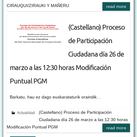
CIRAUQUI/ZIRAUKI Y MAÑERU
read more
(Castellano) Proceso
de Participación
Ciudadana día 26 de
marzo a las 12:30 horas Modificación
Puntual PGM
Barkatu, hau ez dago euskarataturik oraindik…
(Castellano) Proceso de Participación
Actualidad
Ciudadana día 26 de marzo a las 12:30 horas
Modificación Puntual PGM
read more