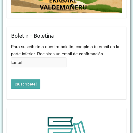
Boletin – Boletina
Para suscribirte a nuestro boletín, completa tu email en la
parte inferior. Recibiras un email de confirmación.