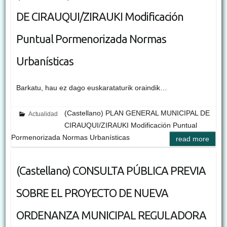
DE CIRAUQUI/ZIRAUKI Modificación
Puntual Pormenorizada Normas
Urbanísticas
Barkatu, hau ez dago euskarataturik oraindik…
(Castellano) PLAN GENERAL MUNICIPAL DE
Actualidad
CIRAUQUI/ZIRAUKI Modificación Puntual
Pormenorizada Normas Urbanísticas
read more
(Castellano) CONSULTA PÚBLICA PREVIA
SOBRE EL PROYECTO DE NUEVA
ORDENANZA MUNICIPAL REGULADORA