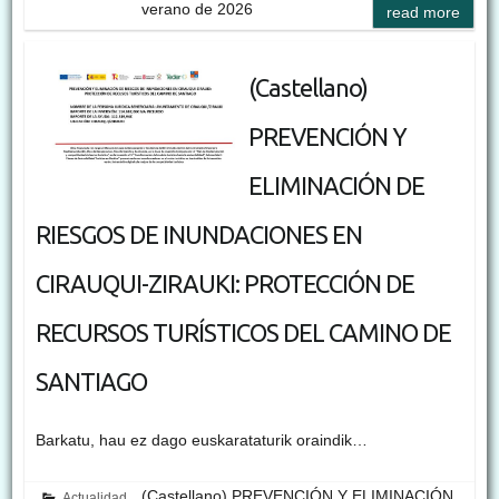
verano de 2026
read more
(Castellano)
PREVENCIÓN Y
ELIMINACIÓN DE
RIESGOS DE INUNDACIONES EN
CIRAUQUI-ZIRAUKI: PROTECCIÓN DE
RECURSOS TURÍSTICOS DEL CAMINO DE
SANTIAGO
Barkatu, hau ez dago euskarataturik oraindik…
(Castellano) PREVENCIÓN Y ELIMINACIÓN
Actualidad