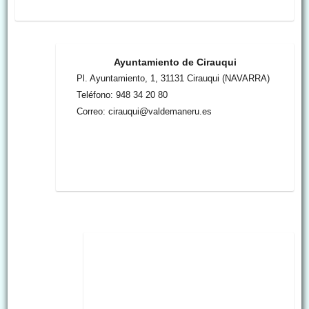
Ayuntamiento de Cirauqui
Pl. Ayuntamiento, 1, 31131 Cirauqui (NAVARRA)
Teléfono: 948 34 20 80
Correo: cirauqui@valdemaneru.es