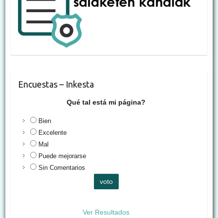
Encuestas – Inkesta
Qué tal está mi página?
Bien
Excelente
Mal
Puede mejorarse
Sin Comentarios
Ver Resultados