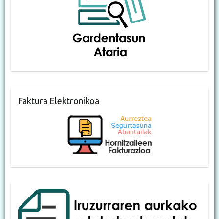
Faktura Elektronikoa