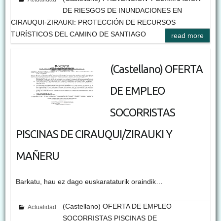
DE RIESGOS DE INUNDACIONES EN
CIRAUQUI-ZIRAUKI: PROTECCIÓN DE RECURSOS
TURÍSTICOS DEL CAMINO DE SANTIAGO
read more
(Castellano) OFERTA
DE EMPLEO
SOCORRISTAS
PISCINAS DE CIRAUQUI/ZIRAUKI Y
MAÑERU
Barkatu, hau ez dago euskarataturik oraindik…
(Castellano) OFERTA DE EMPLEO
Actualidad
SOCORRISTAS PISCINAS DE